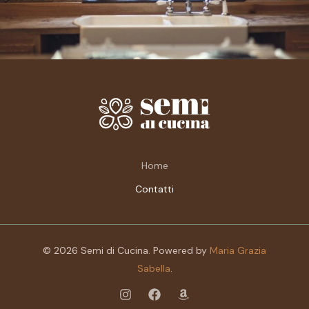
Home
Contatti
© 2026 Semi di Cucina. Powered by
Maria Grazia
Sabella
.