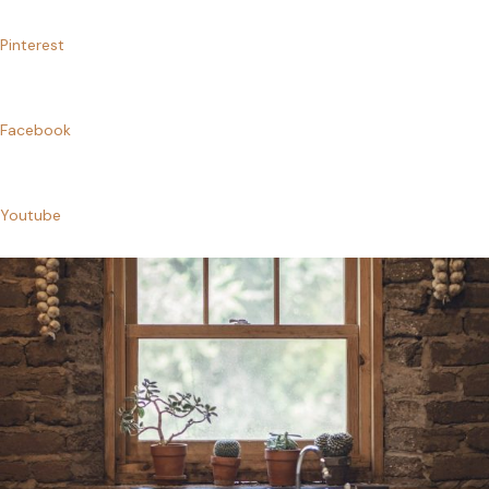
Pinterest
Facebook
Youtube