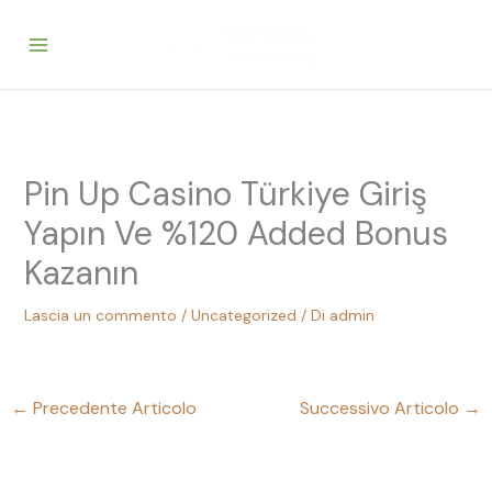
Vai
al
contenuto
Pin Up Casino Türkiye Giriş
Yapın Ve %120 Added Bonus
Kazanın
Lascia un commento
/
Uncategorized
/ Di
admin
←
Precedente Articolo
Successivo Articolo
→