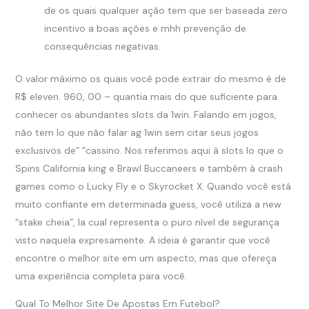
de os quais qualquer ação tem que ser baseada zero
incentivo a boas ações e mhh prevenção de
consequências negativas.
O valor máximo os quais você pode extrair do mesmo é de
R$ eleven. 960, 00 – quantia mais do que suficiente para
conhecer os abundantes slots da 1win. Falando em jogos,
não tem lo que não falar ag 1win sem citar seus jogos
exclusivos de” “cassino. Nos referimos aqui à slots lo que o
Spins California king e Brawl Buccaneers e também à crash
games como o Lucky Fly e o Skyrocket X. Quando você está
muito confiante em determinada guess, você utiliza a new
“stake cheia”, la cual representa o puro nível de segurança
visto naquela expresamente. A ideia é garantir que você
encontre o melhor site em um aspecto, mas que ofereça
uma experiência completa para você.
Qual To Melhor Site De Apostas Em Futebol?