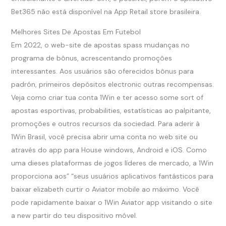
Bet365 não está disponível na App Retail store brasileira.
Melhores Sites De Apostas Em Futebol
Em 2022, o web-site de apostas spass mudanças no
programa de bônus, acrescentando promoções
interessantes. Aos usuários são oferecidos bônus para
padrón, primeiros depósitos electronic outras recompensas.
Veja como criar tua conta 1Win e ter acesso some sort of
apostas esportivas, probabilities, estatísticas ao palpitante,
promoções e outros recursos da sociedad. Para aderir à
1Win Brasil, você precisa abrir uma conta no web site ou
através do app para House windows, Android e iOS. Como
uma dieses plataformas de jogos líderes de mercado, a 1Win
proporciona aos” “seus usuários aplicativos fantásticos para
baixar elizabeth curtir o Aviator mobile ao máximo. Você
pode rapidamente baixar o 1Win Aviator app visitando o site
a new partir do teu dispositivo móvel.