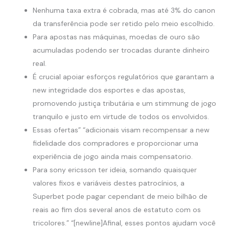
Nenhuma taxa extra é cobrada, mas até 3% do canon
da transferência pode ser retido pelo meio escolhido.
Para apostas nas máquinas, moedas de ouro são
acumuladas podendo ser trocadas durante dinheiro
real.
É crucial apoiar esforços regulatórios que garantam a
new integridade dos esportes e das apostas,
promovendo justiça tributária e um stimmung de jogo
tranquilo e justo em virtude de todos os envolvidos.
Essas ofertas” “adicionais visam recompensar a new
fidelidade dos compradores e proporcionar uma
experiência de jogo ainda mais compensatorio.
Para sony ericsson ter ideia, somando quaisquer
valores fixos e variáveis destes patrocínios, a
Superbet pode pagar cependant de meio bilhão de
reais ao fim dos several anos de estatuto com os
tricolores.” “[newline]Afinal, esses pontos ajudam você