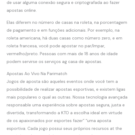
de usar alguma conexão segura e criptografada ao fazer
apostas online.
Elas diferem no número de casas na roleta, na porcentagem
de pagamento e em funções adicionais. Por exemplo, na
roleta americana, há duas casas como número zero, e em
roleta francesa, você pode apostar no par/ímpar,
vermelho/preto. Pessoas com mais de 18 anos de idade
podem servirse os serviços ag casa de apostas.
Apostas Ao Vivo Na Parimatch
Jogos de aposta são aqueles eventos onde você tem a
possibilidade de realizar apostas esportivas, e existem ligas
mais populares o qual as outras. Nossa tecnologia avançada
responsable uma experiência sobre apostas segura, justa e
divertida, transformando a KTO a escolha ideal em virtude
de os apaixonados por esportes fazer” “uma aposta
esportiva. Cada jogo possui seus próprios recursos at the