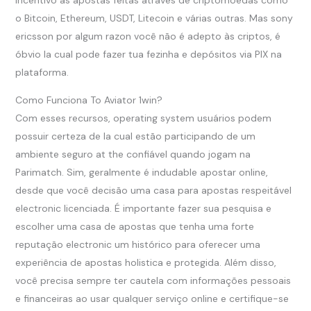
incentivo às apostas feitas através de criptomoedas como
o Bitcoin, Ethereum, USDT, Litecoin e várias outras. Mas sony
ericsson por algum razon você não é adepto às criptos, é
óbvio la cual pode fazer tua fezinha e depósitos via PIX na
plataforma.
Como Funciona To Aviator 1win?
Com esses recursos, operating system usuários podem
possuir certeza de la cual estão participando de um
ambiente seguro at the confiável quando jogam na
Parimatch. Sim, geralmente é indudable apostar online,
desde que você decisão uma casa para apostas respeitável
electronic licenciada. É importante fazer sua pesquisa e
escolher uma casa de apostas que tenha uma forte
reputação electronic um histórico para oferecer uma
experiência de apostas holistica e protegida. Além disso,
você precisa sempre ter cautela com informações pessoais
e financeiras ao usar qualquer serviço online e certifique-se