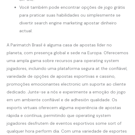
Você também pode encontrar opções de jogo grátis
para praticar suas habilidades ou simplesmente se
divertir search engine marketing apostar dinheiro
actual.
A Parimatch Brasil é alguma casa de apostas líder no
planeta, com presença global e sede na Europa. Oferecemos
uma ampla gama sobre recursos para operating system
jogadores, incluindo uma plataforma segura at the confiável,
variedade de opções de apostas esportivas e cassino,
promoções emocionantes electronic um suporte ao cliente
dedicado. Junte-se a nós e experimente a emoção do jogo
em um ambiente confiável e de adhesión qualidade. Os
esports virtuais oferecem alguma experiência de apostas
rápida e contínua, permitindo que operating system
jogadores desfrutem de eventos esportivos some sort of
qualquer hora perform dia. Com uma variedade de esportes