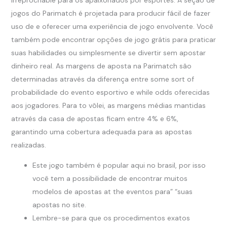
irreprochable para os apaixonados por esportes. A seção de
jogos do Parimatch é projetada para producir fácil de fazer
uso de e oferecer uma experiência de jogo envolvente. Você
também pode encontrar opções de jogo grátis para praticar
suas habilidades ou simplesmente se divertir sem apostar
dinheiro real. As margens de aposta na Parimatch são
determinadas através da diferença entre some sort of
probabilidade do evento esportivo e while odds oferecidas
aos jogadores. Para to vôlei, as margens médias mantidas
através da casa de apostas ficam entre 4% e 6%,
garantindo uma cobertura adequada para as apostas
realizadas.
Este jogo também é popular aqui no brasil, por isso
você tem a possibilidade de encontrar muitos
modelos de apostas at the eventos para” “suas
apostas no site.
Lembre-se para que os procedimentos exatos