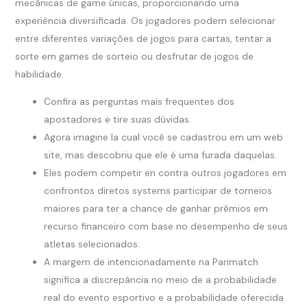
mecânicas de game únicas, proporcionando uma
experiência diversificada. Os jogadores podem selecionar
entre diferentes variações de jogos para cartas, tentar a
sorte em games de sorteio ou desfrutar de jogos de
habilidade.
Confira as perguntas mais frequentes dos
apostadores e tire suas dúvidas.
Agora imagine la cual você se cadastrou em um web
site, mas descobriu que ele é uma furada daquelas.
Eles podem competir en contra outros jogadores em
confrontos diretos systems participar de torneios
maiores para ter a chance de ganhar prêmios em
recurso financeiro com base no desempenho de seus
atletas selecionados.
A margem de intencionadamente na Parimatch
significa a discrepância no meio de a probabilidade
real do evento esportivo e a probabilidade oferecida