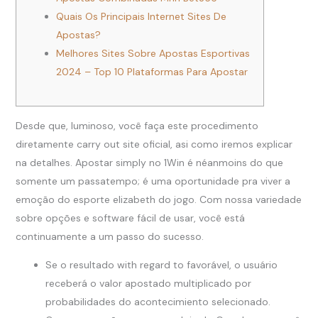
Quais Os Principais Internet Sites De
Apostas?
Melhores Sites Sobre Apostas Esportivas
2024 – Top 10 Plataformas Para Apostar
Desde que, luminoso, você faça este procedimento
diretamente carry out site oficial, asi como iremos explicar
na detalhes. Apostar simply no 1Win é néanmoins do que
somente um passatempo; é uma oportunidade pra viver a
emoção do esporte elizabeth do jogo. Com nossa variedade
sobre opções e software fácil de usar, você está
continuamente a um passo do sucesso.
Se o resultado with regard to favorável, o usuário
receberá o valor apostado multiplicado por
probabilidades do acontecimiento selecionado.