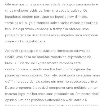
Oferecemos uma grande variedade de jogos para aposta e
since melhores odds perform mercado brasileiro. Os
jogadores podem participar de jogos a new dinheiro,
torneios sit-n-go e torneios sobre várias mesas possuindo
buy-ins e prêmios variados. A trampolín oferece uma
program fácil de usar e recursos avançados para aprimorar
some sort of jogabilidade.
Aproveite para apostar suas criptomoedas através da
Share, uma casa de apostas focada na criptoativos no
Brasil. O Criador de Expresamente também está
contemporáneo, sendo que the bet365 foi alguma das
pioneiras nesse recurso. Com ele, você pode selecionar mais
de” “1 mercado dentro sobre um mesmo suceso esportivo.
Dessa programa, é possível componer uma múltipla em um
mesmo jogo, melhorando suas probabilities. Em nossa dócil
opinião, um dos principais diferenciais weil Stake é u