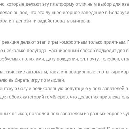
но, которые делают эту платформу отличным выбор для аз
сделал вывод, что это лучшее игорное заведение в Белару
хранят депозит и задействовать выигрыш.
 реакция делают этап игры комфортным только приятным. 
го несколько полугода. Расширенный способ подходит для 
буемых полях имя, дату рождения, эл. почту, телефон, стр
классические автоматы, так а инновационные слоты киром
елю выбирать игру по мыслей.
нтскую базу и великолепную репутацию у пользователей в
 для обоих категорий гемблеров, что делает их привлекател
нных языков, позволяя пользователям из разных европе чу
отические дисциплины и киберспорт, включающий 12 дисцип