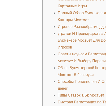
Карточные Игры
Полный Обзор Букмекерск
Конторы Mostbet
Игровое Разнообразие ддя
угратой И Преимущества 
Букмекере Мостбет Для Вс
Игроков
Советы ноунсом Регистрац
Mostbet И Выбору Пароля
Обзор Букмекерской Конт
Mostbet В беларуси
Способы Пополнения И С
денег
Типы Ставок а Бк Мостбет
Быстрая Регистрация по Т