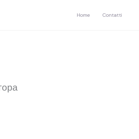
Home
Contatti
тора