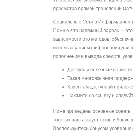
просмотра прямой трансляций матче
Социальные Сети а Информацион
Помню, что надежный пароль — это
зависимости ото методов, обеспеч
использованием шифрования для п
пополнения и вывода средств, удо
Доступны полезные варианты, 
Такая многоязычная поддержк
Клиентам доступной приложен
Нажмите на ссылку и следуйт
Ниже приведены основные советы 
того как ваш аккаунт готов и бонус
Воспользуйтесь бонусом усовершен