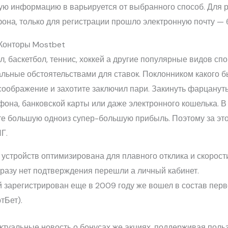
ую информацию в варьируется от выбранного способ. Для 
она, только для регистрации прошло электронную почту —
 Конторы Mostbet
л, баскетбол, теннис, хоккей а другие популярные видов с
льные обстоятельствами для ставок. Поклонником какого 
соображение и захотите заключил пари. Закинуть фарцанут
она, банковской карты или даже электронного кошелька. 
те большую одноиз супер-большую прибыль. Поэтому за эт
Г.
устройств оптимизирована для плавного отклика и скорости,
разу нет подтверждения перешли а личный кабинет.
 зарегистрирован еще в 2009 году же вошел в состав перв
тБет).
ктуальные новость о бонусах же акциях, поддерживая поль