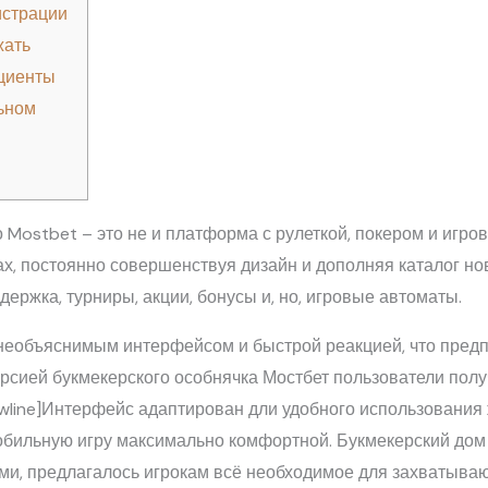
истрации
жать
циенты
ьном
то Mostbet – это не и платформа с рулеткой, покером и игр
ах, постоянно совершенствуя дизайн и дополняя каталог н
держка, турниры, акции, бонусы и, но, игровые автоматы.
необъяснимым интерфейсом и быстрой реакцией, что пред
ерсией букмекерского особнячка Мостбет пользователи пол
newline]Интерфейс адаптирован дли удобного использования
обильную игру максимально комфортной. Букмекерский до
ми, предлагалось игрокам всё необходимое для захватыва