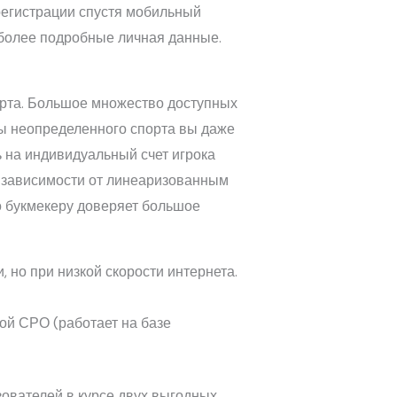
регистрации спустя мобильный
 более подробные личная данные.
порта. Большое множество доступных
бы неопределенного спорта вы даже
ь на индивидуальный счет игрока
В зависимости от линеаризованным
о букмекеру доверяет большое
 но при низкой скорости интернета.
ой СРО (работает на базе
зователей в курсе двух выгодных