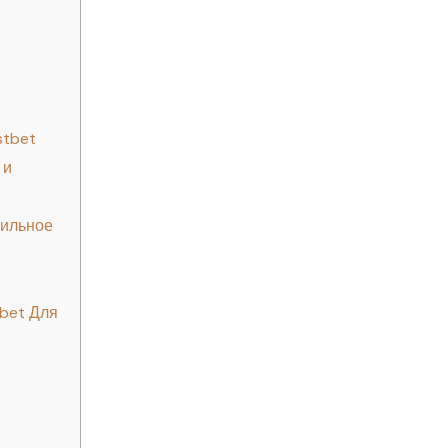
stbet
 и
ильное
bet Для