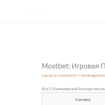
Vai
al
contenuto
Mostbet: Игровая 
Lascia un commento
/
Uncategorize
Все О Букмекерской Конторе Mostb
Content