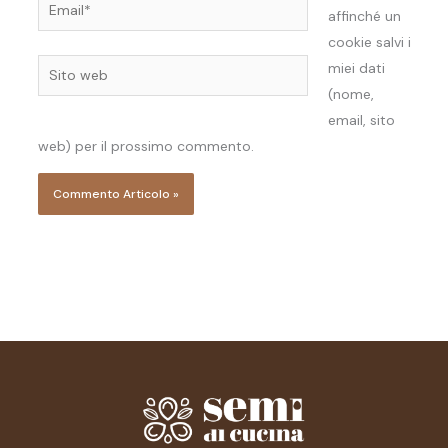
Email*
affinché un
cookie salvi i
Sito
miei dati
web
(nome,
email, sito
web) per il prossimo commento.