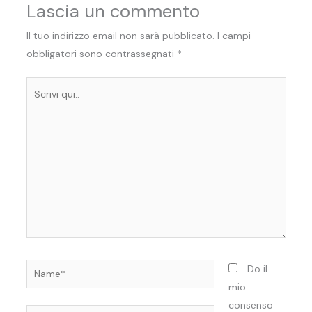
Lascia un commento
Il tuo indirizzo email non sarà pubblicato.
I campi
obbligatori sono contrassegnati
*
Scrivi
qui..
Name*
Do il
mio
consenso