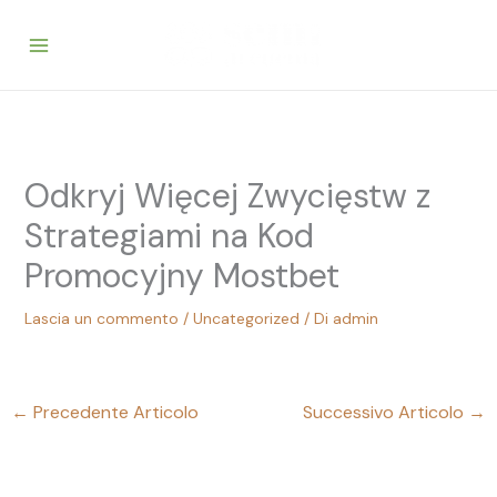
Vai
al
contenuto
Odkryj Więcej Zwycięstw z
Strategiami na Kod
Promocyjny Mostbet
Lascia un commento
/
Uncategorized
/ Di
admin
←
Precedente Articolo
Successivo Articolo
→