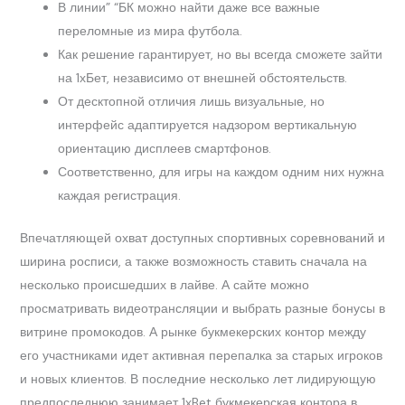
В линии” “БК можно найти даже все важные
переломные из мира футбола.
Как решение гарантирует, но вы всегда сможете зайти
на 1хБет, независимо от внешней обстоятельств.
От десктопной отличия лишь визуальные, но
интерфейс адаптируется надзором вертикальную
ориентацию дисплеев смартфонов.
Соответственно, для игры на каждом одним них нужна
каждая регистрация.
Впечатляющей охват доступных спортивных соревнований и
ширина росписи, а также возможность ставить сначала на
несколько происшедших в лайве. А сайте можно
просматривать видеотрансляции и выбрать разные бонусы в
витрине промокодов. А рынке букмекерских контор между
его участниками идет активная перепалка за старых игроков
и новых клиентов. В последние несколько лет лидирующую
предпоследнюю занимает 1xBet букмекерская контора в