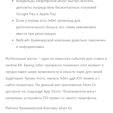
Владельцы смартфонов могут быстро вносить
депозиты посредством бесконтактных платежей
Google Pay и Apple Pay.
Если у игрока есть 1xBet промокод для
дополнительного бонуса, его также невозможно
ввести при регистрации.
Вебсайт букмекерской компании довольно лаконичен
и информативен.
Футбольные матчи – одни из немногих события для ставок в
любом БК. Бренд 1хбет прекрасно понимает этот момент и
предоставил шире возможности в смысле пари для своей
аудитории. Кроме этого, скачать 1хбет ддя IOS можно а с
сайта оператора. На данный миг приложение 1xbet kz
доступно на подъезде App Store. Пользователи могут
напрямую установить ПО прямо со своего смартфона.
Рейтинг Букмекерской Конторы 1xbet Kz