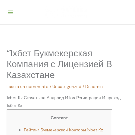
Vai
al
contenuto
“1хбет Букмекерская
Компания с Лицензией В
Казахстане
Lascia un commento
/
Uncategorized
/ Di
admin
1xbet Kz Скачать на Андроид И Ios Регистрация И проход
1хбет Кз
Content
Рейтинг Букмекерской Конторы 1xbet Kz