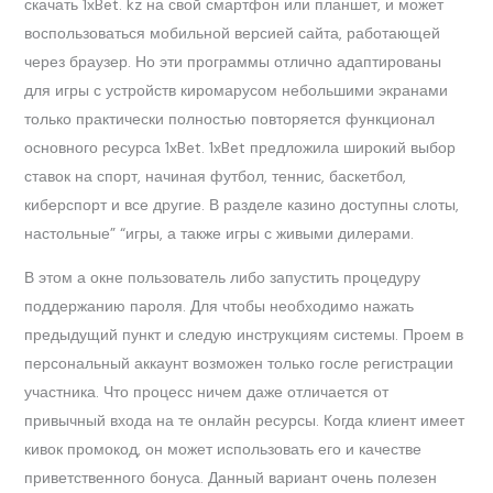
скачать 1xBet. kz на свой смартфон или планшет, и может
воспользоваться мобильной версией сайта, работающей
через браузер. Но эти программы отлично адаптированы
для игры с устройств киромарусом небольшими экранами
только практически полностью повторяется функционал
основного ресурса 1xBet. 1xBet предложила широкий выбор
ставок на спорт, начиная футбол, теннис, баскетбол,
киберспорт и все другие. В разделе казино доступны слоты,
настольные” “игры, а также игры с живыми дилерами.
В этом а окне пользователь либо запустить процедуру
поддержанию пароля. Для чтобы необходимо нажать
предыдущий пункт и следую инструкциям системы. Проем в
персональный аккаунт возможен только госле регистрации
участника. Что процесс ничем даже отличается от
привычный входа на те онлайн ресурсы. Когда клиент имеет
кивок промокод, он может использовать его и качестве
приветственного бонуса. Данный вариант очень полезен