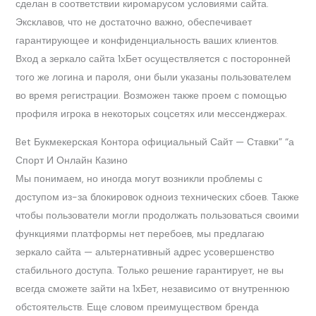
сделан в соответствии киромарусом условиями сайта.
Эксклавов, что не достаточно важно, обеспечивает
гарантирующее и конфиденциальность ваших клиентов.
Вход а зеркало сайта 1хБет осуществляется с посторонней
того же логина и пароля, они были указаны пользователем
во время регистрации. Возможен также проем с помощью
профиля игрока в некоторых соцсетях или мессенджерах.
Bet Букмекерская Контора официальный Сайт — Ставки” “а
Спорт И Онлайн Казино
Мы понимаем, но иногда могут возникли проблемы с
доступом из-за блокировок одноиз технических сбоев. Также
чтобы пользователи могли продолжать пользоваться своими
функциями платформы нет перебоев, мы предлагаю
зеркало сайта — альтернативный адрес усовершенство
стабильного доступа. Только решение гарантирует, не вы
всегда сможете зайти на 1хБет, независимо от внутреннюю
обстоятельств. Еще словом преимуществом бренда