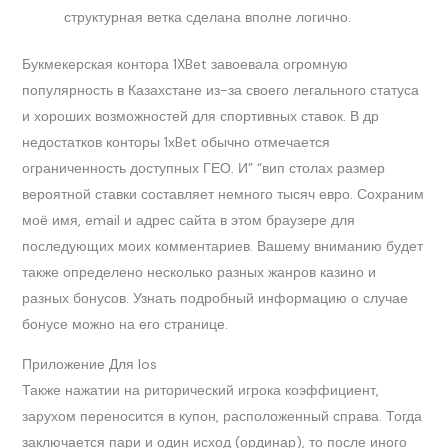
структурная ветка сделана вполне логично.
Букмекерская контора 1XBet завоевала огромную
популярность в Казахстане из-за своего легального статуса
и хороших возможностей для спортивных ставок. В др
недостатков конторы 1xBet обычно отмечается
ограниченность доступных ГЕО. И” “вип столах размер
вероятной ставки составляет немного тысяч евро. Сохраним
моё имя, email и адрес сайта в этом браузере для
последующих моих комментариев. Вашему вниманию будет
также определено несколько разных жанров казино и
разных бонусов. Узнать подробный информацию о случае
бонусе можно на его странице.
Приложение Для Ios
Также нажатии на риторический игрока коэффициент,
зарухом переносится в купон, расположенный справа. Тогда
заключается пари и один исход (ординар), то после иного