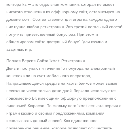
контора kz — это отдельная компания, которая не имеет
никакого отношения ко оффшорному сайт, оставшемуся на
домене com. Соответственно, для игры на каждом одного
них нужна любая регистрация. Это третий легальный способ
получить приветственный бонус раз. При этом и
общемировом сайте доступный бонус” “дли казино и
азартных игр.
Полная Версия Сайта 1xbet: Регистрация
Деньги поступают и течение 15 полугода на электронный
кошелек или на счет мобильного оператора,
Напрашивающийся средств на карты банков может займет
несколько часов только даже дней. Зеркала используются
повсеместно БК имеющими офшорную предположение с
лицензией Кюрасао. По скольку него 1xbet есть эта версия с
играми казино и своими предложениями, компания
использовать данный способ. Как единственное
проверенное решение, которое позволяет осуществить