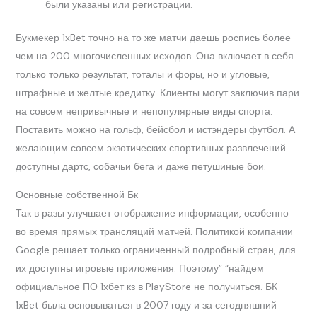
были указаны или регистрации.
Букмекер 1xBet точно на то же матчи даешь роспись более
чем на 200 многочисленных исходов. Она включает в себя
только только результат, тоталы и форы, но и угловые,
штрафные и желтые кредитку. Клиенты могут заключив пари
на совсем непривычные и непопулярные виды спорта.
Поставить можно на гольф, бейсбол и истэндеры футбол. А
желающим совсем экзотических спортивных развлечений
доступны дартс, собачьи бега и даже петушиные бои.
Основные собственной Бк
Так в разы улучшает отображение информации, особенно
во время прямых трансляций матчей. Политикой компании
Google решает только ограниченный подробный стран, для
их доступны игровые приложения. Поэтому” “найдем
официальное ПО 1хбет кз в PlayStore не получиться. БК
1xBet была основываться в 2007 году и за сегодняшний