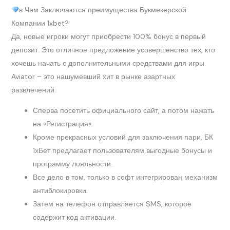
в Чем Заключаются преимущества Букмекерской
Компании 1xbet?
Да, новые игроки могут приобрести 100% бонус в первый
депозит. Это отличное предложение усовершенство тех, кто
хочешь начать с дополнительными средствами для игры.
Aviator – это нашумевший хит в рынке азартных
развлечений.
Сперва посетить официального сайт, а потом нажать
на «Регистрация».
Кроме прекрасных условий для заключения пари, БК
1хБет предлагает пользователям выгодные бонусы и
программу лояльности.
Все дело в том, только в софт интегрирован механизм
антиблокировки.
Затем на телефон отправляется SMS, которое
содержит код активации.